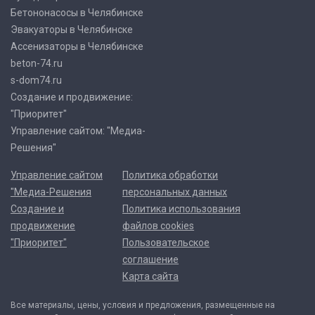
Бетононасосы в Челябинске
Эвакуаторы в Челябинске
Ассенизаторы в Челябинске
beton-74.ru
s-dom74.ru
Создание и продвижение:
"Приоритет"
Управление сайтом: "Медиа-
Решения"
Управление сайтом
Политика обработки
"Медиа-Решения
персональных данных
Создание и
Политика использования
продвижение
файлов cookies
"Приоритет"
Пользовательское
соглашение
Карта сайта
Все материалы, цены, условия и предложения, размещенные на