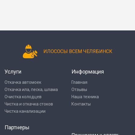
ИЛОСОСЫ ВСЕМ ЧЕЛЯБИНСК
Услуги
Информация
Откачка автомоек
Главная
Откачка ила, песка, шлама
Отзывы
Очистка колодцев
Наша техника
Чистка и откачка стоков
Контакты
Чистка канализации
Партнеры