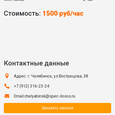
Стоимость:
1500 руб/час
Контактные данные
Адрес: г. Челябинск, ул.Вострецова, 38
+7 (912) 316-23-24
Email:
chelyabinsk@spec-ilosos.ru
Заказать звонок