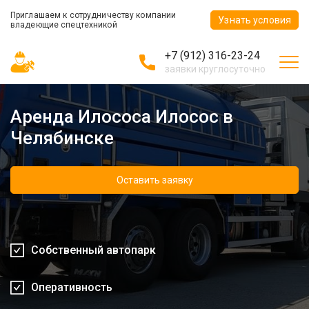
Приглашаем к сотрудничеству компании
Узнать условия
владеющие спецтехникой
+7 (912) 316-23-24
заявки круглосуточно
Аренда Илососа Илосос в
Челябинске
Оставить заявку
Собственный автопарк
Оперативность