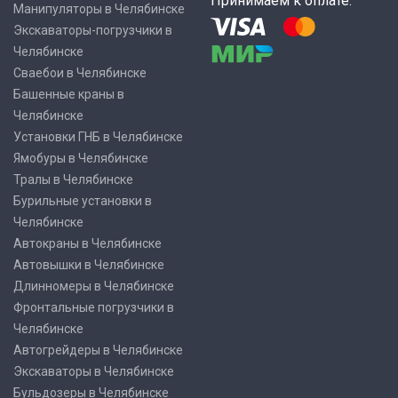
Принимаем к оплате:
Манипуляторы в Челябинске
Экскаваторы-погрузчики в
Челябинске
Сваебои в Челябинске
Башенные краны в
Челябинске
Установки ГНБ в Челябинске
Ямобуры в Челябинске
Тралы в Челябинске
Бурильные установки в
Челябинске
Автокраны в Челябинске
Автовышки в Челябинске
Длинномеры в Челябинске
Фронтальные погрузчики в
Челябинске
Автогрейдеры в Челябинске
Экскаваторы в Челябинске
Бульдозеры в Челябинске