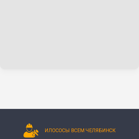
ИЛОСОСЫ ВСЕМ ЧЕЛЯБИНСК