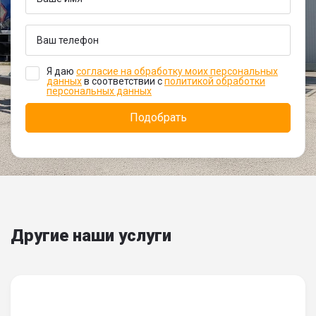
Я даю
согласие на обработку моих персональных
данных
в соответствии с
политикой обработки
персональных данных
Другие наши услуги