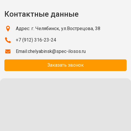
Контактные данные
Адрес: г. Челябинск, ул.Вострецова, 38
+7 (912) 316-23-24
Email:
chelyabinsk@spec-ilosos.ru
Заказать звонок