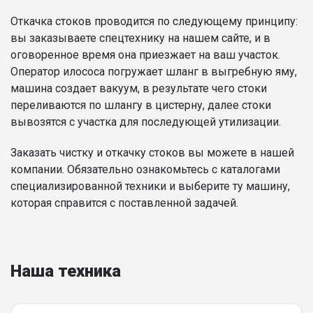
Откачка стоков проводится по следующему принципу:
вы заказываете спецтехнику на нашем сайте, и в
оговоренное время она приезжает на ваш участок.
Оператор илососа погружает шланг в выгребную яму,
машина создает вакуум, в результате чего стоки
переливаются по шлангу в цистерну, далее стоки
вывозятся с участка для последующей утилизации.
Заказать чистку и откачку стоков вы можете в нашей
компании. Обязательно ознакомьтесь с каталогами
специализированной техники и выберите ту машину,
которая справится с поставленной задачей.
Наша техника