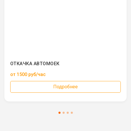
ОТКАЧКА АВТОМОЕК
от 1500 руб/час
Подробнее