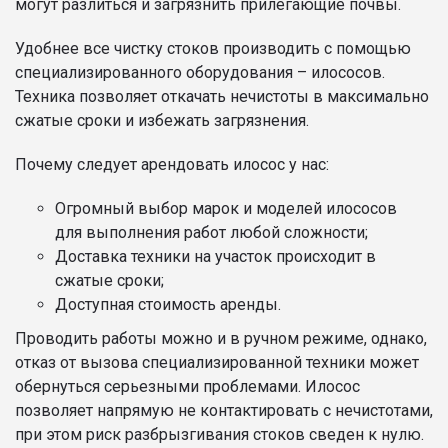
могут разлиться и загрязнить прилегающие почвы.
Удобнее все чистку стоков производить с помощью
специализированного оборудования – илососов.
Техника позволяет откачать нечистоты в максимально
сжатые сроки и избежать загрязнения.
Почему следует арендовать илосос у нас:
Огромный выбор марок и моделей илососов
для выполнения работ любой сложности;
Доставка техники на участок происходит в
сжатые сроки;
Доступная стоимость аренды.
Проводить работы можно и в ручном режиме, однако,
отказ от вызова специализированной техники может
обернуться серьезными проблемами. Илосос
позволяет напрямую не контактировать с нечистотами,
при этом риск разбрызгивания стоков сведен к нулю.