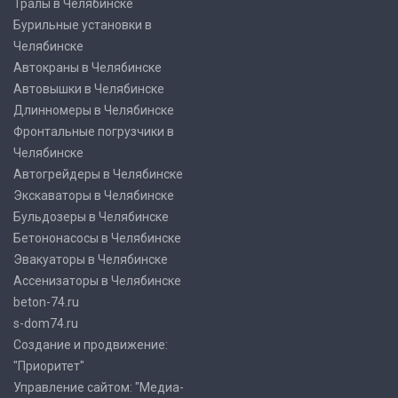
Тралы в Челябинске
Бурильные установки в
Челябинске
Автокраны в Челябинске
Автовышки в Челябинске
Длинномеры в Челябинске
Фронтальные погрузчики в
Челябинске
Автогрейдеры в Челябинске
Экскаваторы в Челябинске
Бульдозеры в Челябинске
Бетононасосы в Челябинске
Эвакуаторы в Челябинске
Ассенизаторы в Челябинске
beton-74.ru
s-dom74.ru
Создание и продвижение:
"Приоритет"
Управление сайтом: "Медиа-