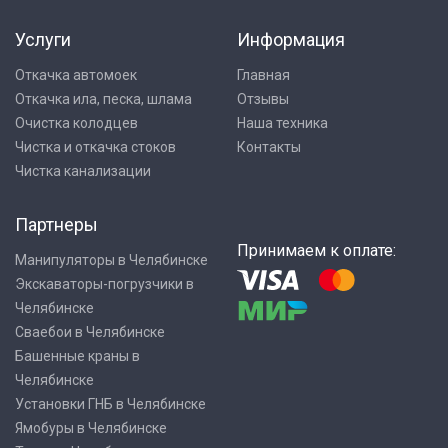
Услуги
Информация
Откачка автомоек
Главная
Откачка ила, песка, шлама
Отзывы
Очистка колодцев
Наша техника
Чистка и откачка стоков
Контакты
Чистка канализации
Партнеры
Принимаем к оплате:
Манипуляторы в Челябинске
Экскаваторы-погрузчики в
Челябинске
Сваебои в Челябинске
Башенные краны в
Челябинске
Установки ГНБ в Челябинске
Ямобуры в Челябинске