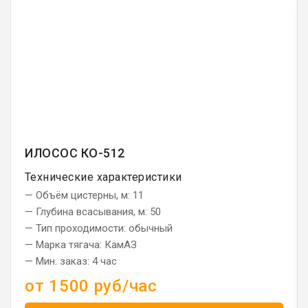
ИЛОСОС КО-512
Технические характеристики
— Объём цистерны, м: 11
— Глубина всасывания, м: 50
— Тип проходимости: обычный
— Марка тягача: КамАЗ
— Мин. заказ: 4 час
от 1500 руб/час