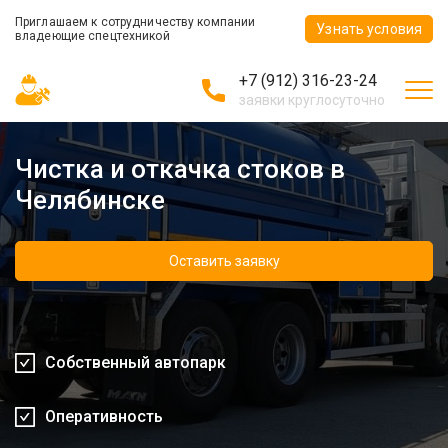
Приглашаем к сотрудничеству компании
Узнать условия
владеющие спецтехникой
+7 (912) 316-23-24
заявки круглосуточно
Чистка и откачка стоков в
Челябинске
Оставить заявку
Собственный автопарк
Оперативность