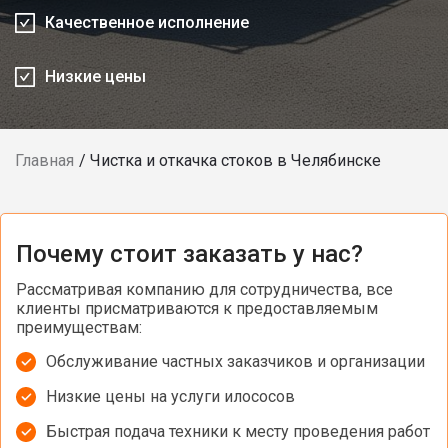
Качественное исполнение
Низкие цены
Главная
Чистка и откачка стоков в Челябинске
Почему стоит заказать у нас?
Рассматривая компанию для сотрудничества, все
клиенты присматриваются к предоставляемым
преимуществам:
Обслуживание частных заказчиков и организации
Низкие цены на услуги илососов
Быстрая подача техники к месту проведения работ