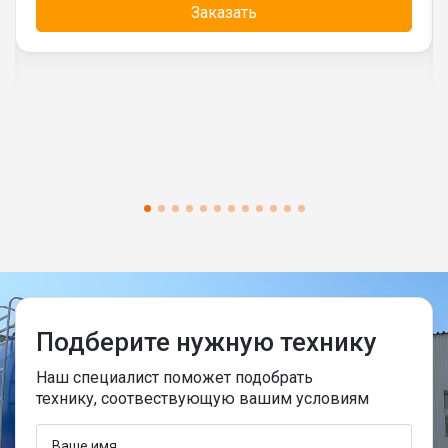
Заказать
Подберите нужную технику
Наш специалист поможет подобрать
технику, соотвествующую вашим условиям