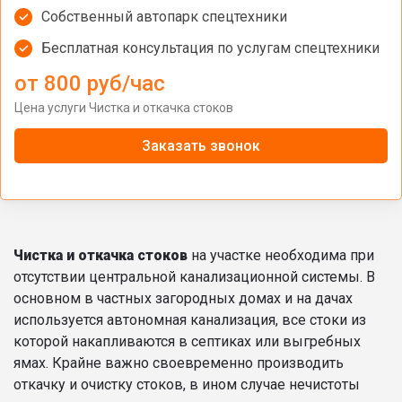
Собственный автопарк спецтехники
Бесплатная консультация по услугам спецтехники
от 800 руб/час
Цена услуги Чистка и откачка стоков
Заказать звонок
Чистка и откачка стоков
на участке необходима при
отсутствии центральной канализационной системы. В
основном в частных загородных домах и на дачах
используется автономная канализация, все стоки из
которой накапливаются в септиках или выгребных
ямах. Крайне важно своевременно производить
откачку и очистку стоков, в ином случае нечистоты