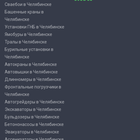
Сваебои в Челябинске
Башенные краны в
Челябинске
Установки ГНБ в Челябинске
Ямобуры в Челябинске
Тралы в Челябинске
Бурильные установки в
Челябинске
Автокраны в Челябинске
Автовышки в Челябинске
Длинномеры в Челябинске
Фронтальные погрузчики в
Челябинске
Автогрейдеры в Челябинске
Экскаваторы в Челябинске
Бульдозеры в Челябинске
Бетононасосы в Челябинске
Эвакуаторы в Челябинске
Ассенизаторы в Челябинске