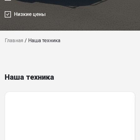
Низкие цены
Главная
Наша техника
Наша техника