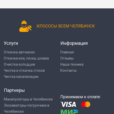
ИЛОСОСЫ ВСЕМ ЧЕЛЯБИНСК
Услуги
Информация
Откачка автомоек
Главная
Откачка ила, песка, шлама
Отзывы
Очистка колодцев
Наша техника
Чистка и откачка стоков
Контакты
Чистка канализации
Партнеры
Принимаем к оплате:
Манипуляторы в Челябинске
Экскаваторы-погрузчики в
Челябинске