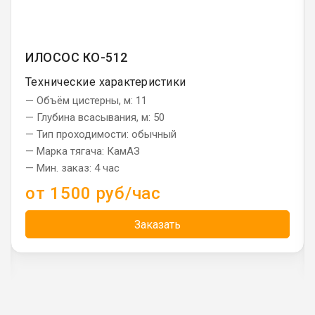
ИЛОСОС КО-512
Технические характеристики
— Объём цистерны, м: 11
— Глубина всасывания, м: 50
— Тип проходимости: обычный
— Марка тягача: КамАЗ
— Мин. заказ: 4 час
от 1500 руб/час
Заказать