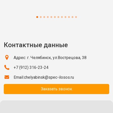
Контактные данные
Адрес: г. Челябинск, ул.Вострецова, 38
+7 (912) 316-23-24
Email:
chelyabinsk@spec-ilosos.ru
Заказать звонок