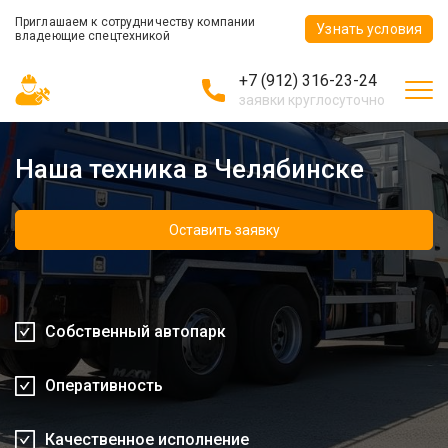
Приглашаем к сотрудничеству компании
Узнать условия
владеющие спецтехникой
+7 (912) 316-23-24
заявки круглосуточно
Наша техника в Челябинске
Оставить заявку
Собственный автопарк
Оперативность
Качественное исполнение