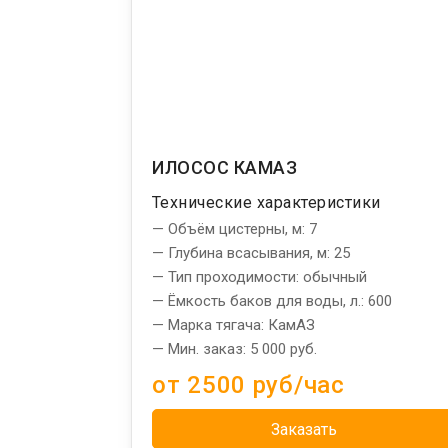
ИЛОСОС КАМАЗ
Технические характеристики
— Объём цистерны, м: 7
— Глубина всасывания, м: 25
— Тип проходимости: обычный
— Ёмкость баков для воды, л.: 600
— Марка тягача: КамАЗ
— Мин. заказ: 5 000 руб.
от 2500 руб/час
Заказать