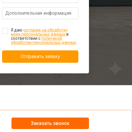
Я даю
согласие на обработку
моих персональных данных
в
соответствии с
политикой
обработки персональных данных
Отправить заявку
Заказать звонок