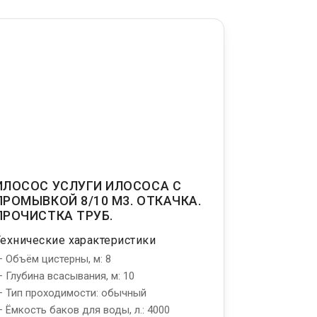
ИЛОСОС УСЛУГИ ИЛОСОСА С
ПРОМЫВКОЙ 8/10 М3. ОТКАЧКА.
ПРОЧИСТКА ТРУБ.
Технические характеристики
 Объём цистерны, м: 8
 Глубина всасывания, м: 10
 Тип проходимости: обычный
 Ёмкость баков для воды, л.: 4000