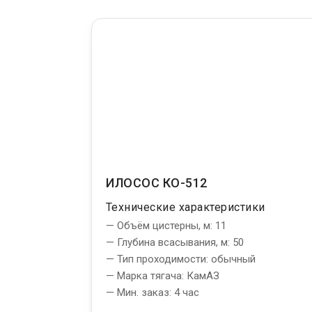
ИЛОСОС КО-512
Технические характеристики
— Объём цистерны, м: 11
— Глубина всасывания, м: 50
— Тип проходимости: обычный
— Марка тягача: КамАЗ
— Мин. заказ: 4 час