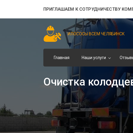
ПРИГЛАШАЕМ К СОТРУДНИЧЕСТВУ КОМ
ИЛОСОСЫ ВСЕМ ЧЕЛЯБИНСК
Главная
Наши услуги
Отзыв
Очистка колодце