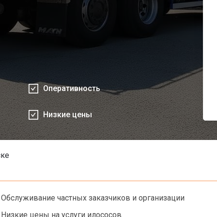
Оперативность
Низкие цены
ске
Обслуживание частных заказчиков и организации
Низкие цены на услуги илососов