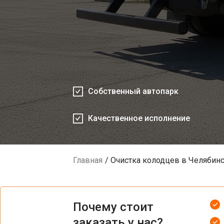
Собственный автопарк
Качественное исполнение
Главная
Очистка колодцев в Челябин
Почему стоит
заказать у нас?