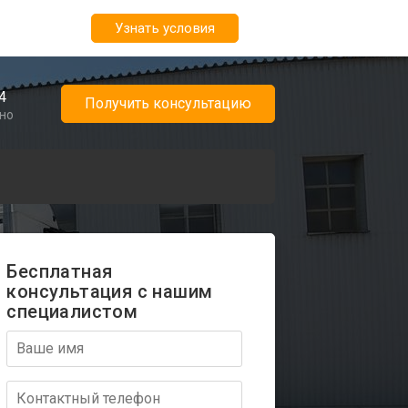
Узнать условия
4
Получить консультацию
чно
Бесплатная
консультация с нашим
специалистом