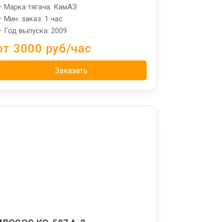
 Марка тягача: КамАЗ
 Мин. заказ: 1 час
 Год выпуска: 2009
от 3000 руб/час
Заказать