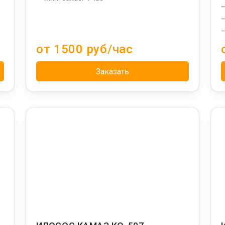
—
—
—
от 1500 руб/час
Заказать