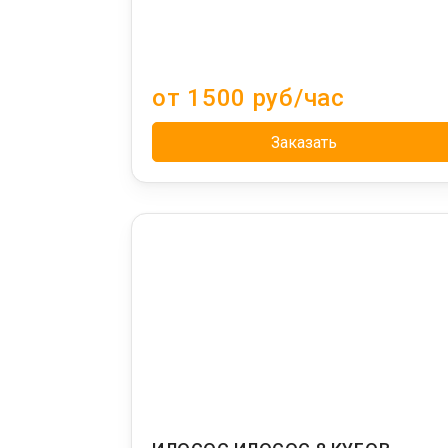
от 1500 руб/час
Заказать